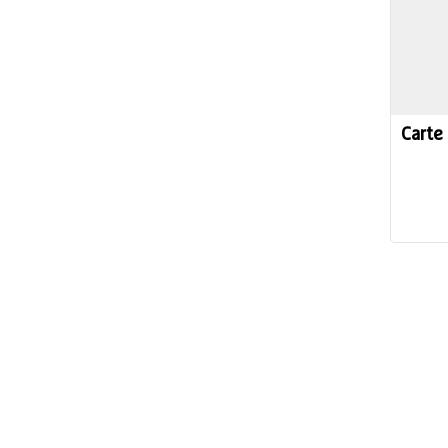
Carte